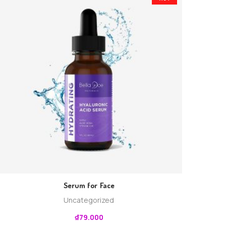
Serum for Face
Uncategorized
₫
79.000