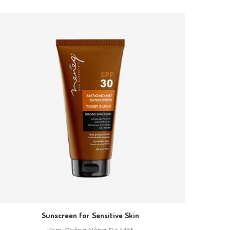
Sunscreen for Sensitive Skin