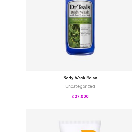
Body Wash Relax
Uncategorized
₫
27.000