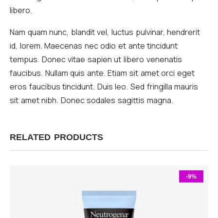
libero.
Nam quam nunc, blandit vel, luctus pulvinar, hendrerit
id, lorem. Maecenas nec odio et ante tincidunt
tempus. Donec vitae sapien ut libero venenatis
faucibus. Nullam quis ante. Etiam sit amet orci eget
eros faucibus tincidunt. Duis leo. Sed fringilla mauris
sit amet nibh. Donec sodales sagittis magna.
RELATED PRODUCTS
-9%