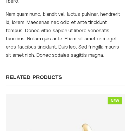
libero.
Nam quam nunc, blandit vel, luctus pulvinar, hendrerit
id, lorem. Maecenas nec odio et ante tincidunt
tempus. Donec vitae sapien ut libero venenatis
faucibus. Nullam quis ante. Etiam sit amet orci eget
eros faucibus tincidunt. Duis leo. Sed fringilla mauris
sit amet nibh. Donec sodales sagittis magna.
RELATED PRODUCTS
NEW