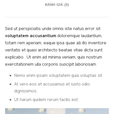
ĐÁNH GIÁ (0)
Sed ut perspiciatis unde omnis iste natus error sit
voluptatem accusantium
doloremque laudantium,
totam rem aperiam, eaque ipsa quae ab illo inventore
veritatis et quasi architecto beatae vitae dicta sunt
explicabo. Ut enim ad minima veniam, quis nostrum
exercitationem ulla corporis suscipit laboriosam.
Nemo enim ipsam voluptatem quia voluptas sit.
At vero eos et accusamus et iusto odio
dignissimos.
Ut harum quidem rerum facilis est.