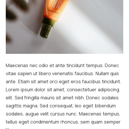
Maecenas nec odio et ante tincidunt tempus. Donec
vitae sapien ut libero venenatis faucibus. Nullam quis
ante. Etiam sit amet orci eget eros faucibus tincidunt.
Lorem ipsum dolor sit amet, consectetuer adipiscing
elit. Sed fringilla mauris sit amet nibh. Donec sodales
sagittis magna. Sed consequat, leo eget bibendum
sodales, augue velit cursus nunc. Maecenas tempus,
tellus eget condimentum rhoncus, sem quam semper