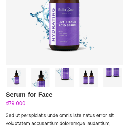
Serum for Face
₫
79.000
Sed ut perspiciatis unde omnis iste natus error sit
voluptatem accusantium doloremque laudantium,