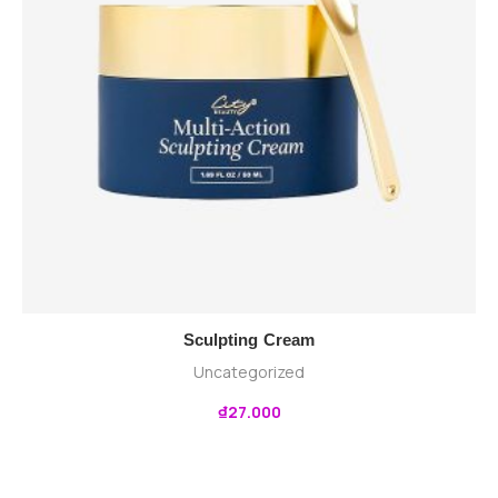
Sculpting Cream
Uncategorized
₫
27.000