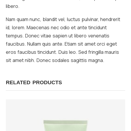
libero.
Nam quam nunc, blandit vel, luctus pulvinar, hendrerit
id, lorem. Maecenas nec odio et ante tincidunt
tempus. Donec vitae sapien ut libero venenatis
faucibus. Nullam quis ante. Etiam sit amet orci eget
eros faucibus tincidunt. Duis leo. Sed fringilla mauris
sit amet nibh. Donec sodales sagittis magna.
RELATED PRODUCTS