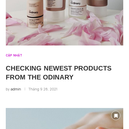
CẬP NHẬT
CHECKING NEWEST PRODUCTS
FROM THE ODINARY
by
admin
Tháng 9 28, 2021