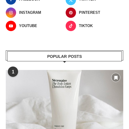
INSTAGRAM
PINTEREST
YOUTUBE
TIKTOK
POPULAR POSTS
1