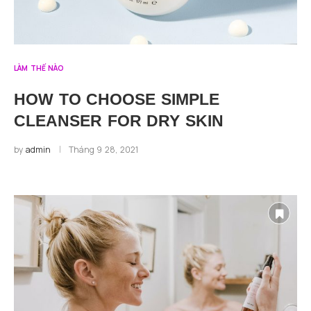
LÀM THẾ NÀO
HOW TO CHOOSE SIMPLE
CLEANSER FOR DRY SKIN
by
admin
Tháng 9 28, 2021