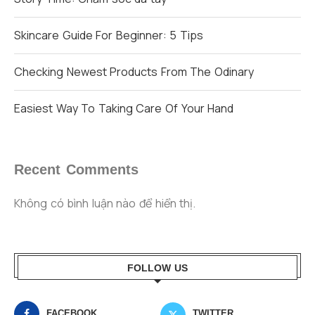
Skincare Guide For Beginner: 5 Tips
Checking Newest Products From The Odinary
Easiest Way To Taking Care Of Your Hand
Recent Comments
Không có bình luận nào để hiển thị.
FOLLOW US
FACEBOOK
TWITTER