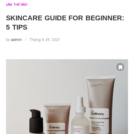
LÀM THẾ NÀO
SKINCARE GUIDE FOR BEGINNER:
5 TIPS
by
admin
Tháng 9 28, 2021