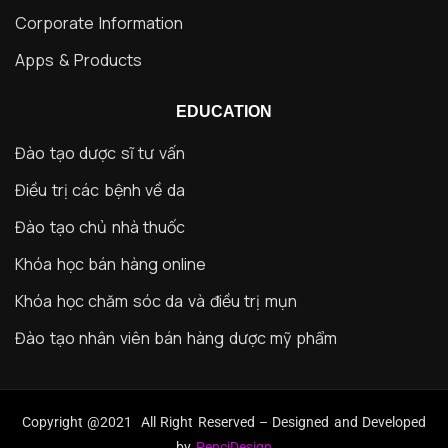
Corporate Information
Apps & Products
EDUCATION
Đào tạo dược sĩ tư vấn
Điều trị các bệnh về da
Đào tạo chủ nhà thuốc
Khóa học bán hàng online
Khóa học chăm sóc da và điều trị mụn
Đào tạo nhân viên bán hàng dược mỹ phẩm
Copyright @2021 All Right Reserved – Designed and Developed
by
PenciDesign