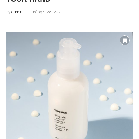
by
admin
Tháng 9 28, 2021