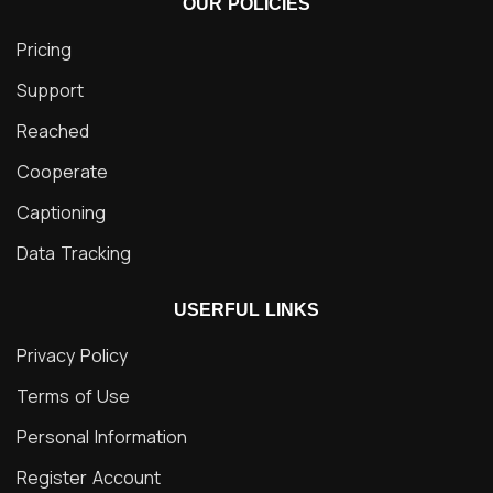
OUR POLICIES
Pricing
Support
Reached
Cooperate
Captioning
Data Tracking
USERFUL LINKS
Privacy Policy
Terms of Use
Personal Information
Register Account