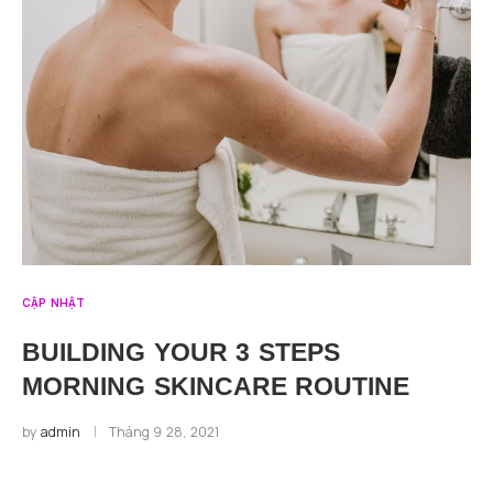
CẬP NHẬT
BUILDING YOUR 3 STEPS
MORNING SKINCARE ROUTINE
by
admin
Tháng 9 28, 2021