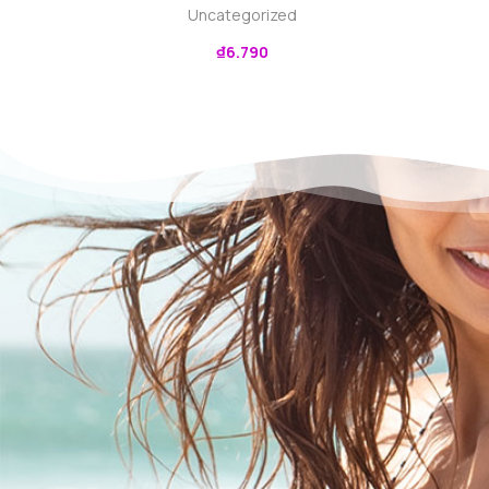
Uncategorized
₫
6.790