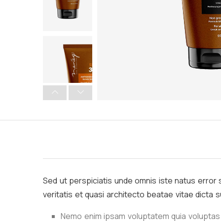
Sed ut perspiciatis unde omnis iste natus error 
veritatis et quasi architecto beatae vitae dicta
Nemo enim ipsam voluptatem quia voluptas 