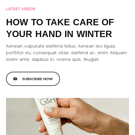
LATEST VIDEOS
HOW TO TAKE CARE OF
YOUR HAND IN WINTER
Aenean vulputate eleifend tellus. Aenean leo ligula,
porttitor eu, consequat vitae, eleifend ac, enim. Aliquam
lorem ante, dapibus in, viverra quis, feugiat.
SUBSCRIBE NOW