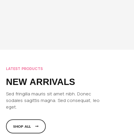
LATEST PRODUCTS
NEW ARRIVALS
Sed fringilla mauris sit amet nibh. Donec
sodales sagittis magna. Sed consequat, leo
eget.
SHOP ALL