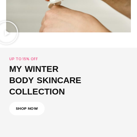
UP TO 15% OFF
MY WINTER
BODY SKINCARE
COLLECTION
SHOP NOW