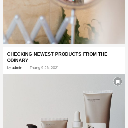
CHECKING NEWEST PRODUCTS FROM THE
ODINARY
by
admin
Tháng 9 28, 2021