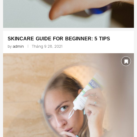
SKINCARE GUIDE FOR BEGINNER: 5 TIPS
by
admin
Tháng 9 28, 2021