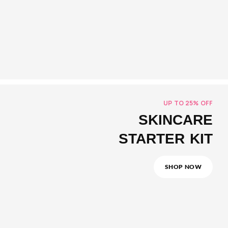
UP TO 25% OFF
SKINCARE
STARTER KIT
SHOP NOW