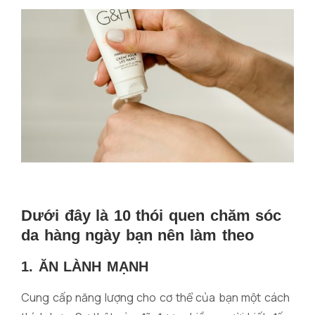
Dưới đây là 10 thói quen chăm sóc
da hàng ngày bạn nên làm theo
1. ĂN LÀNH MẠNH
Cung cấp năng lượng cho cơ thể của bạn một cách