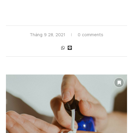
Tháng 9 28, 2021
0 comments