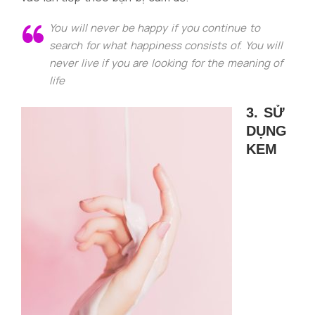
You will never be happy if you continue to
search for what happiness consists of. You will
never live if you are looking for the meaning of
life
3. SỬ
DỤNG
KEM