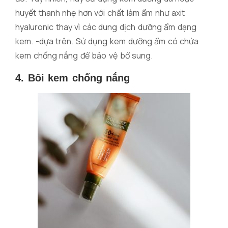
huyết thanh nhẹ hơn với chất làm ẩm như axit
hyaluronic thay vì các dung dịch dưỡng ẩm dạng
kem. -dựa trên. Sử dụng kem dưỡng ẩm có chứa
kem chống nắng để bảo vệ bổ sung.
4. Bôi kem chống nắng