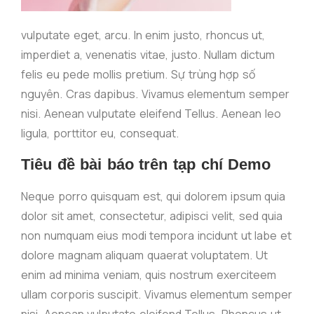
vulputate eget, arcu. In enim justo, rhoncus ut,
imperdiet a, venenatis vitae, justo. Nullam dictum
felis eu pede mollis pretium. Sự trùng hợp số
nguyên. Cras dapibus. Vivamus elementum semper
nisi. Aenean vulputate eleifend Tellus. Aenean leo
ligula, porttitor eu, consequat.
Tiêu đề bài báo trên tạp chí Demo
Neque porro quisquam est, qui dolorem ipsum quia
dolor sit amet, consectetur, adipisci velit, sed quia
non numquam eius modi tempora incidunt ut labe et
dolore magnam aliquam quaerat voluptatem. Ut
enim ad minima veniam, quis nostrum exerciteem
ullam corporis suscipit. Vivamus elementum semper