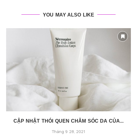
YOU MAY ALSO LIKE
CẬP NHẬT THÓI QUEN CHĂM SÓC DA CỦA...
Tháng 9 28, 2021