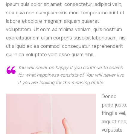
ipsum quia dolor sit amet, consectetur, adipisci velit,
sed quia non numquam eius modi tempora incidunt ut
labore et dolore magnam aliquam quaerat
voluptatem. Ut enim ad minima veniam, quis nostrum
exercitationem ullam corporis suscipit laboriosam, nisi
ut aliquid ex ea commodi consequatur reprehenderit
qui in ea voluptate velit esse quam nihil.
You will never be happy if you continue to search
for what happiness consists of. You will never live
if you are looking for the meaning of life.
Donec
pede justo,
fringilla vel,
aliquet nec,
vulputate