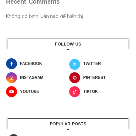
Recent Comments
Không có bình luận nào để hiển thị.
FOLLOW US
FACEBOOK
TWITTER
INSTAGRAM
PINTEREST
YOUTUBE
TIKTOK
POPULAR POSTS