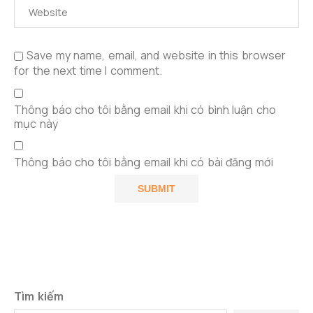
Save my name, email, and website in this browser
for the next time I comment.
Thông báo cho tôi bằng email khi có bình luận cho
mục này
Thông báo cho tôi bằng email khi có bài đăng mới
Tìm kiếm