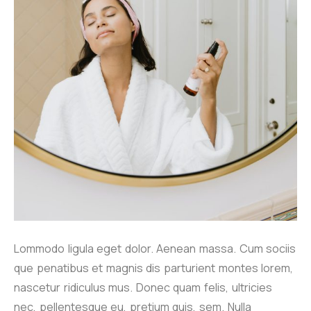
Lommodo ligula eget dolor. Aenean massa. Cum sociis
que penatibus et magnis dis parturient montes lorem,
nascetur ridiculus mus. Donec quam felis, ultricies
nec, pellentesque eu, pretium quis, sem. Nulla