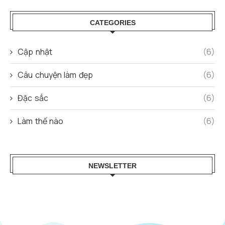
CATEGORIES
Cập nhật
(6)
Câu chuyện làm đẹp
(6)
Đặc sắc
(6)
Làm thế nào
(6)
NEWSLETTER