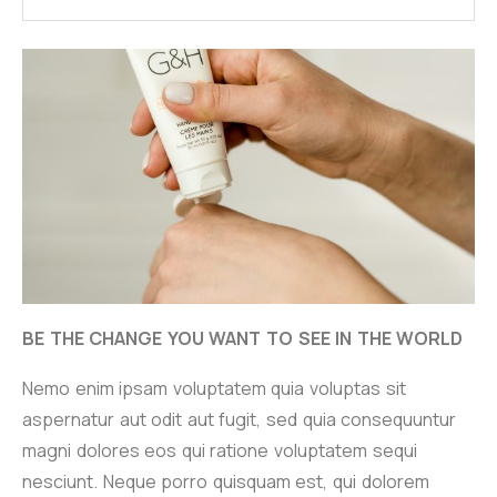
BE THE CHANGE YOU WANT TO SEE IN THE WORLD
Nemo enim ipsam voluptatem quia voluptas sit
aspernatur aut odit aut fugit, sed quia consequuntur
magni dolores eos qui ratione voluptatem sequi
nesciunt. Neque porro quisquam est, qui dolorem