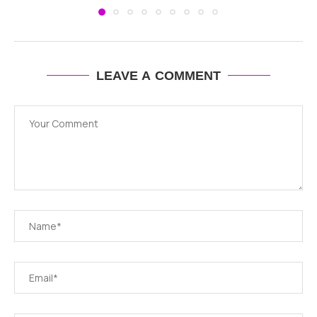
LEAVE A COMMENT