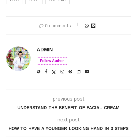
0 comments
ADMIN
Follow Author
previous post
UNDERSTAND THE BENEFIT OF FACIAL CREAM
next post
HOW TO HAVE A YOUNGER LOOKING HAND IN 3 STEPS