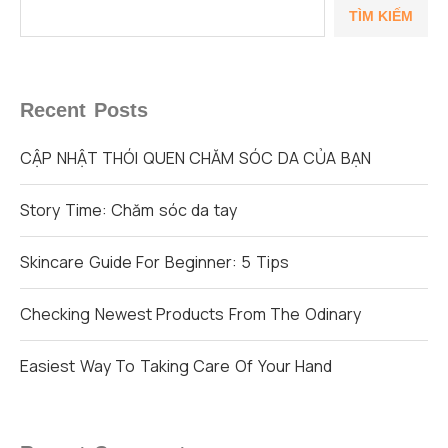
TÌM KIẾM
Recent Posts
CẬP NHẬT THÓI QUEN CHĂM SÓC DA CỦA BẠN
Story Time: Chăm sóc da tay
Skincare Guide For Beginner: 5 Tips
Checking Newest Products From The Odinary
Easiest Way To Taking Care Of Your Hand