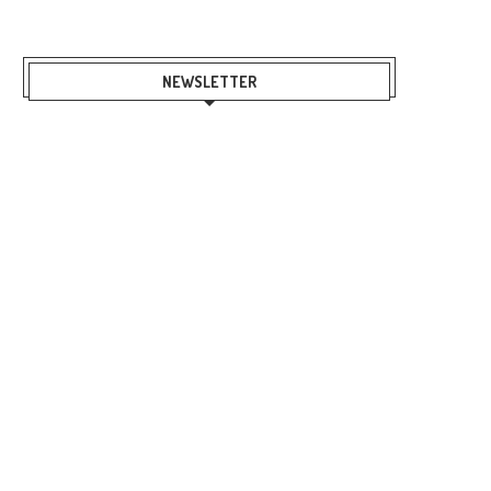
NEWSLETTER