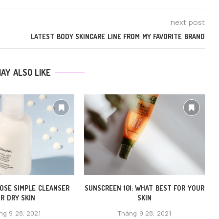
next post
LATEST BODY SKINCARE LINE FROM MY FAVORITE BRAND
AY ALSO LIKE
OSE SIMPLE CLEANSER
SUNSCREEN 101: WHAT BEST FOR YOUR
R DRY SKIN
SKIN
ng 9 28, 2021
Tháng 9 28, 2021